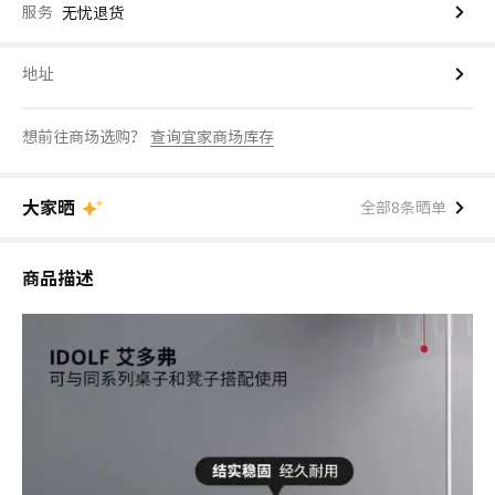
服务
无忧退货
地址
想前往商场选购？
查询宜家商场库存
大家晒
全部8条晒单
商品描述