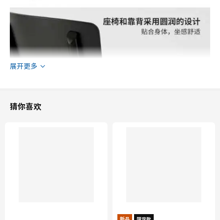
展开更多
猜你喜欢
新品
限定款