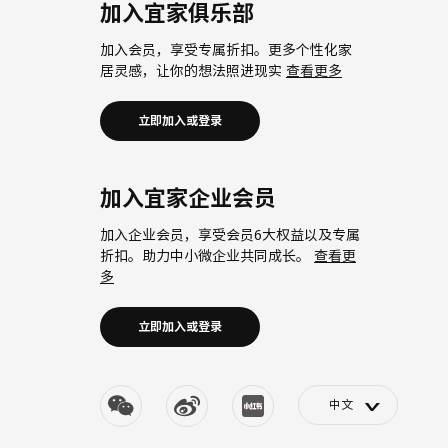
加入宜家俱乐部
加入会员，享受专属折扣。更多个性化家
居灵感，让你的想法照进现实
查看更多
立即加入或登录
加入宜家企业会员
加入企业会员，享受会员6大权益以及专属
折扣。助力中小微企业共同成长。
查看更
多
立即加入或登录
>