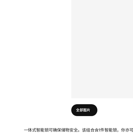
全部图片
一体式智能锁可确保储物安全。该组合含1件智能锁，你亦