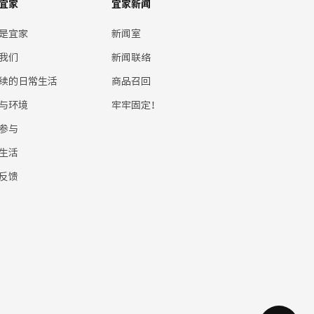
宜家
宜家新闻
是宜家
新闻室
我们
新闻联络
续的日常生活
商品召回
与环境
牢牢固定！
参与
生活
反馈