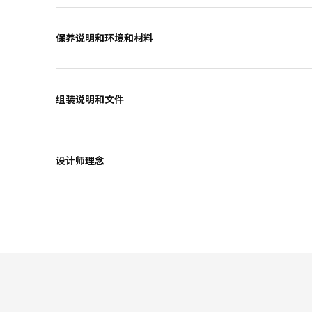
保养说明和环境和材料
组装说明和文件
设计师理念