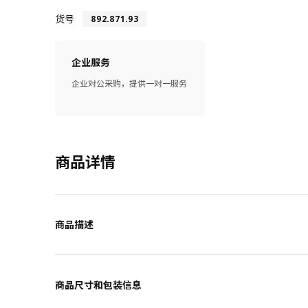
货号
892.871.93
企业服务
企业对公采购，提供一对一服务
商品详情
商品描述
商品尺寸和包装信息