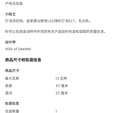
产地见包装
小贴士
灯泡须另购。宜家建议使用LED球形灯泡E27，乳白色。
你可以在组装说明书中找到有关产品如何安装和装配的完整信息。
设计师
IKEA of Sweden
商品尺寸和包装信息
商品尺寸
最大瓦数
13 瓦特
高度
47 厘米
直径
25 厘米
包装信息
包装数量
1