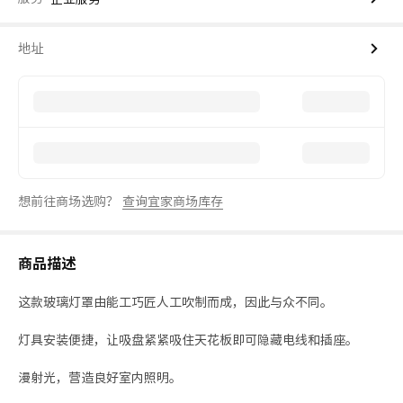
地址
想前往商场选购？
查询宜家商场库存
商品描述
这款玻璃灯罩由能工巧匠人工吹制而成，因此与众不同。
灯具安装便捷，让吸盘紧紧吸住天花板即可隐藏电线和插座。
漫射光，营造良好室内照明。