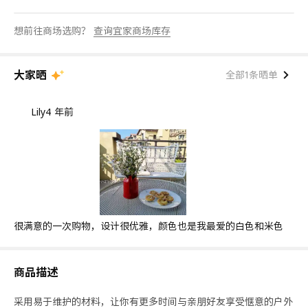
想前往商场选购？
查询宜家商场库存
大家晒
全部1条晒单
Lily
4 年前
很满意的一次购物，设计很优雅，颜色也是我最爱的白色和米色
商品描述
采用易于维护的材料，让你有更多时间与亲朋好友享受惬意的户外