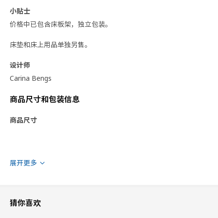
小贴士
价格中已包含床板架，独立包装。
床垫和床上用品单独另售。
设计师
Carina Bengs
商品尺寸和包装信息
商品尺寸
展开更多
猜你喜欢