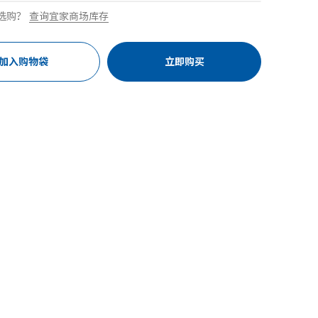
选购？
查询宜家商场库存
加入购物袋
立即购买