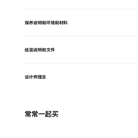
保养说明和环境和材料
组装说明和文件
设计师理念
常常一起买