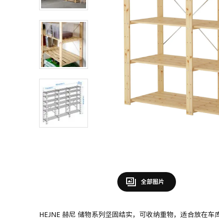
全部图片
HEJNE 赫尼 储物系列坚固结实，可收纳重物，适合放在