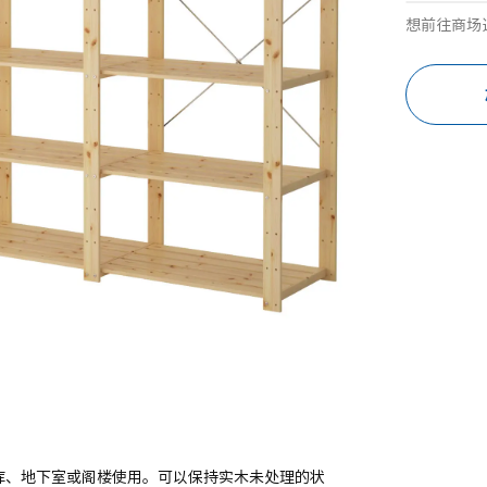
想前往商场
车库、地下室或阁楼使用。可以保持实木未处理的状