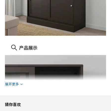
展开更多
猜你喜欢