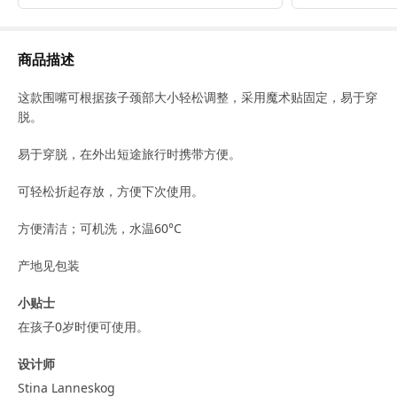
商品描述
这款围嘴可根据孩子颈部大小轻松调整，采用魔术贴固定，易于穿
脱。
易于穿脱，在外出短途旅行时携带方便。
可轻松折起存放，方便下次使用。
方便清洁；可机洗，水温60°C
产地见包装
小贴士
在孩子0岁时便可使用。
设计师
Stina Lanneskog