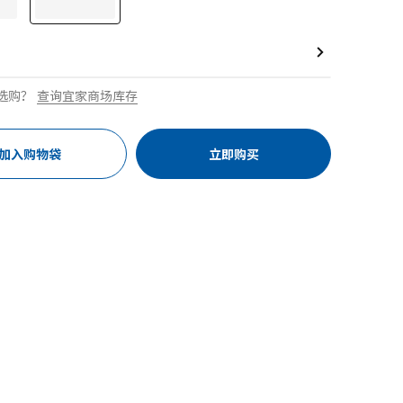
选购？
查询宜家商场库存
加入购物袋
立即购买