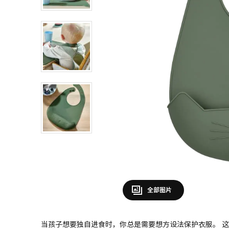
全部图片
当孩子想要独自进食时，你总是需要想方设法保护衣服。 