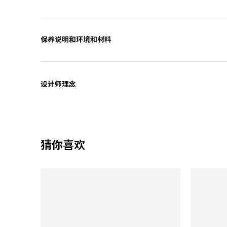
保养说明和环境和材料
设计师理念
猜你喜欢