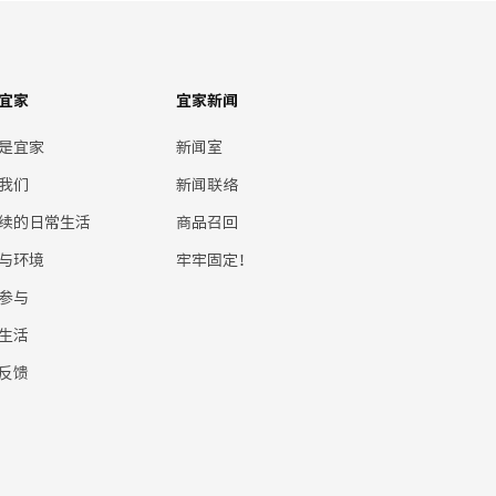
宜家
宜家新闻
是宜家
新闻室
我们
新闻联络
续的日常生活
商品召回
与环境
牢牢固定！
参与
生活
反馈