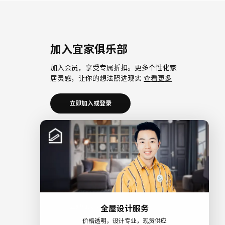
加入宜家俱乐部
加入会员，享受专属折扣。更多个性化家
居灵感，让你的想法照进现实
查看更多
立即加入或登录
加入宜家企业会员
加入企业会员，享受会员6大权益以及专属
折扣。助力中小微企业共同成长。
查看更
多
立即加入或登录
全屋设计服务
价格透明，设计专业，现货供应