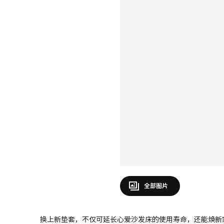
全部图片
换上新垫套，不仅可延长心爱沙发床的使用寿命，还能焕新