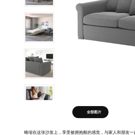
全部图片
蜷缩在这张沙发上，享受被拥抱般的感觉，与家人和朋友一