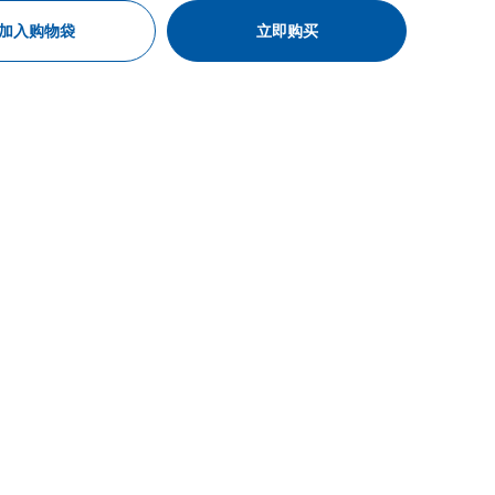
加入购物袋
立即购买