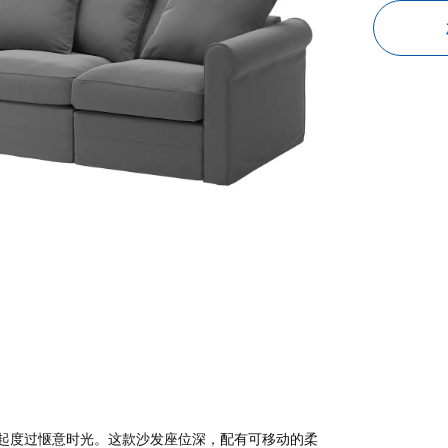
起度过惬意时光。这款沙发座位深，配有可移动的柔