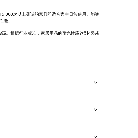
15,000次以上测试的家具即适合家中日常使用。能够
擦性能。
8级。根据行业标准，家居用品的耐光性应达到4级或