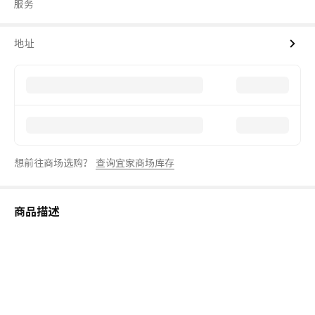
服务
地址
想前往商场选购？
查询宜家商场库存
商品描述