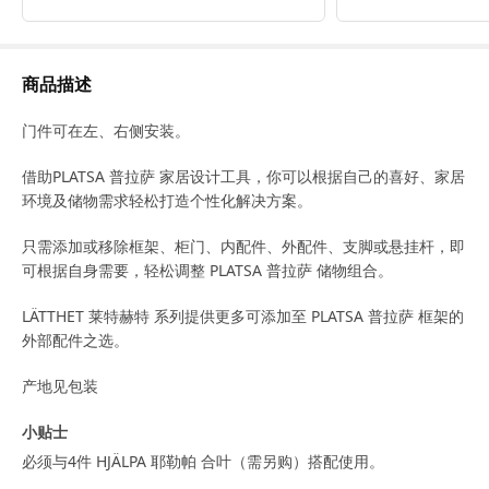
商品描述
门件可在左、右侧安装。
借助PLATSA 普拉萨 家居设计工具，你可以根据自己的喜好、家居
环境及储物需求轻松打造个性化解决方案。
只需添加或移除框架、柜门、内配件、外配件、支脚或悬挂杆，即
可根据自身需要，轻松调整 PLATSA 普拉萨 储物组合。
LÄTTHET 莱特赫特 系列提供更多可添加至 PLATSA 普拉萨 框架的
外部配件之选。
产地见包装
小贴士
必须与4件 HJÄLPA 耶勒帕 合叶（需另购）搭配使用。