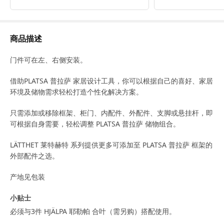
商品描述
门件可在左、右侧安装。
借助PLATSA 普拉萨 家居设计工具，你可以根据自己的喜好、家居
环境及储物需求轻松打造个性化解决方案。
只需添加或移除框架、柜门、内配件、外配件、支脚或悬挂杆，即
可根据自身需要，轻松调整 PLATSA 普拉萨 储物组合。
LÄTTHET 莱特赫特 系列提供更多可添加至 PLATSA 普拉萨 框架的
外部配件之选。
产地见包装
小贴士
必须与3件 HJÄLPA 耶勒帕 合叶（需另购）搭配使用。