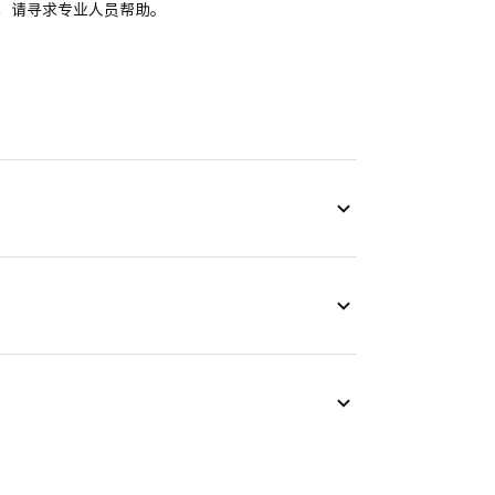
，请寻求专业人员帮助。