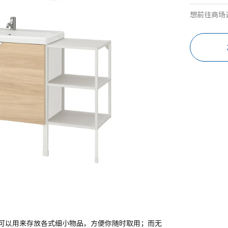
想前往商场
可以用来存放各式细小物品，方便你随时取用；而无