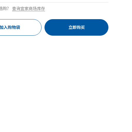
选购？
查询宜家商场库存
加入购物袋
立即购买