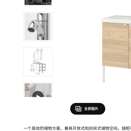
全部图片
一个高效的储物方案，兼具开放式和封闭式储物空间。镜柜