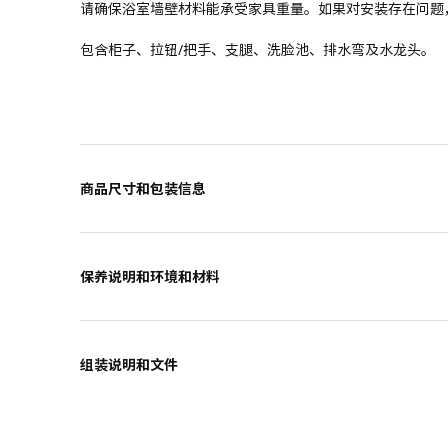
请确保浴室墙壁材料能承受家具重量。如果对安装存在问题
包含柜子、拉钮/把手、支腿、洗脸池、排水弯及水龙头。
商品尺寸和包装信息
保养说明和环境和材料
组装说明和文件