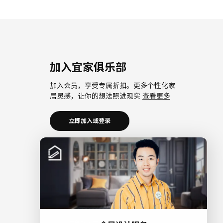
加入宜家俱乐部
加入会员，享受专属折扣。更多个性化家
居灵感，让你的想法照进现实
查看更多
立即加入或登录
加入宜家企业会员
加入企业会员，享受会员6大权益以及专属
折扣。助力中小微企业共同成长。
查看更
多