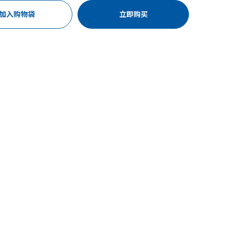
加入购物袋
立即购买