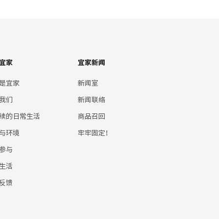
宜家
宜家新闻
是宜家
新闻室
我们
新闻联络
续的日常生活
商品召回
与环境
牢牢固定！
参与
生活
反馈