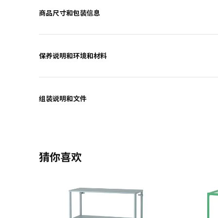
商品尺寸和包装信息
保养说明和环境和材料
组装说明和文件
猜你喜欢