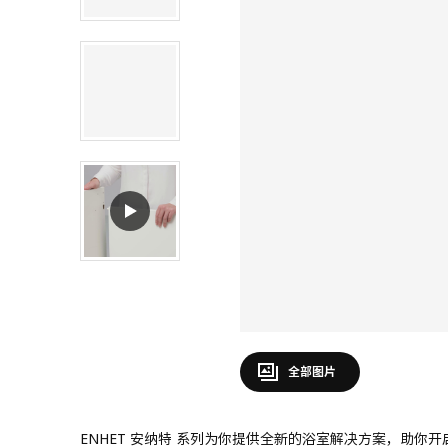
全部图片
ENHET 安纳特 系列为你提供全新的浴室解决方案，助