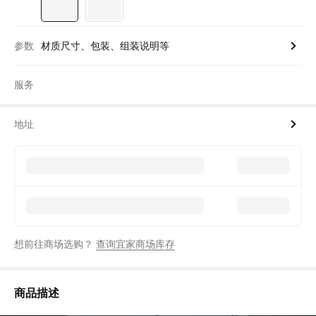
参数
材质尺寸、包装、组装说明等
服务
地址
想前往商场选购？
查询宜家商场库存
商品描述