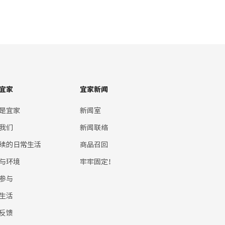
宜家
宜家新闻
是宜家
新闻室
我们
新闻联络
续的日常生活
商品召回
与环境
牢牢固定！
参与
生活
反馈