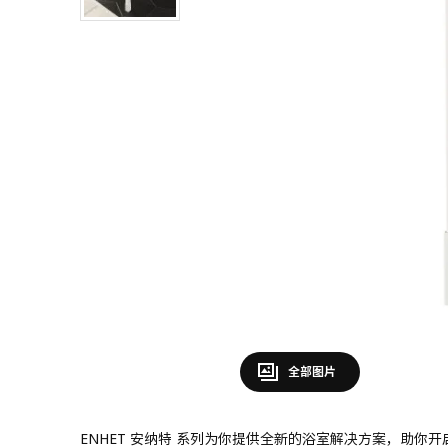
全部图片
ENHET 安纳特 系列为你提供全新的浴室解决方案，助