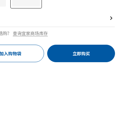
选购？
查询宜家商场库存
加入购物袋
立即购买