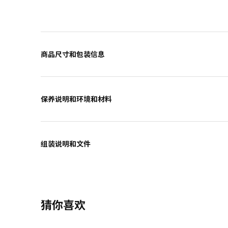
商品尺寸和包装信息
保养说明和环境和材料
组装说明和文件
猜你喜欢