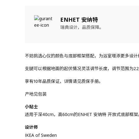
ENHET 安纳特
瑞典设计，品质保障。
不妨挑选心仪的颜色与底部框架搭配，为浴室增添更多设计
支腿可以根据地面的起伏情况灵活调节长度，调节范围为22-2
享有10年品质保证，详情请见质保手册。
产地见包装
小贴士
适用于深40cm，高60cm的ENHET 安纳特 开放式底部框架
设计师
IKEA of Sweden