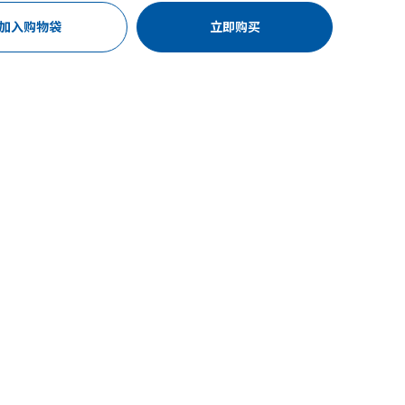
加入购物袋
立即购买