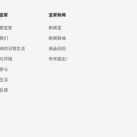
宜家
宜家新闻
是宜家
新闻室
我们
新闻联络
续的日常生活
商品召回
与环境
牢牢固定！
参与
生活
反馈