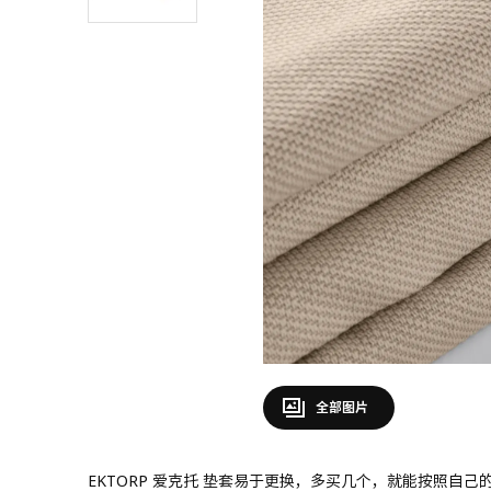
全部图片
EKTORP 爱克托 垫套易于更换，多买几个，就能按照自