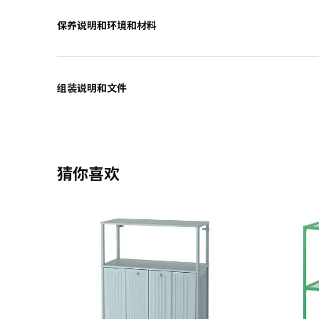
保养说明和环境和材料
组装说明和文件
猜你喜欢