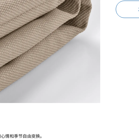
己的心情和季节自由变换。