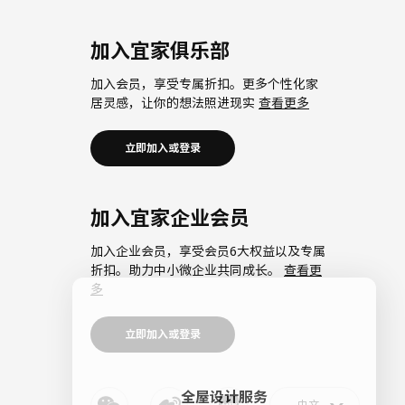
加入宜家俱乐部
加入会员，享受专属折扣。更多个性化家
居灵感，让你的想法照进现实
查看更多
立即加入或登录
加入宜家企业会员
加入企业会员，享受会员6大权益以及专属
折扣。助力中小微企业共同成长。
查看更
多
立即加入或登录
全屋设计服务
价格透明，设计专业，现货供应