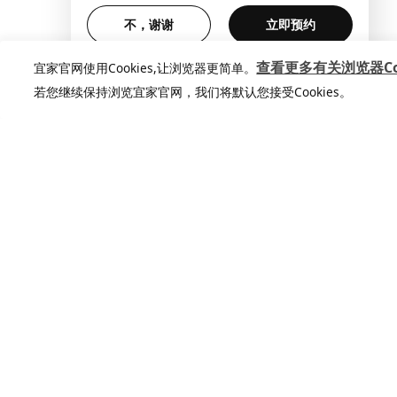
不，谢谢
立即预约
查看更多有关浏览器Coo
宜家官网使用Cookies,让浏览器更简单。
若您继续保持浏览宜家官网，我们将默认您接受Cookies。