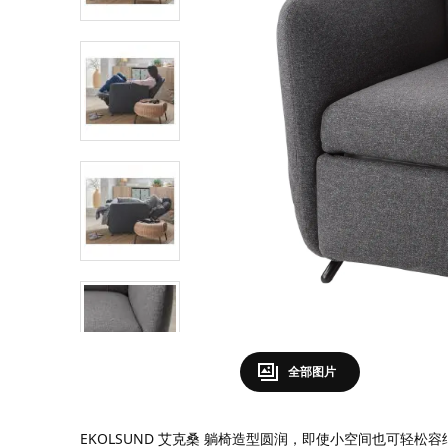
全部图片
EKOLSUND 艾克桑 躺椅造型圆润，即使小空间也可轻