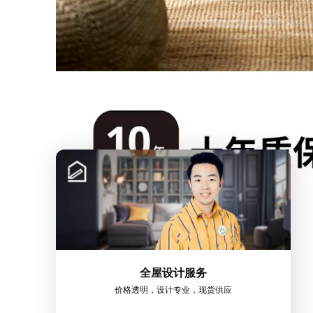
全屋设计服务
价格透明，设计专业，现货供应