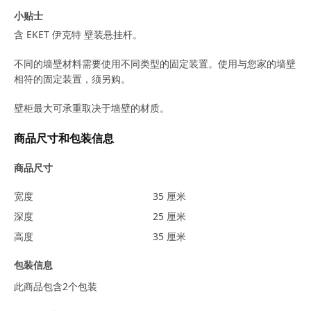
小贴士
含 EKET 伊克特 壁装悬挂杆。
不同的墙壁材料需要使用不同类型的固定装置。使用与您家的墙壁
相符的固定装置，须另购。
壁柜最大可承重取决于墙壁的材质。
商品尺寸和包装信息
商品尺寸
宽度
35 厘米
深度
25 厘米
高度
35 厘米
包装信息
此商品包含2个包装