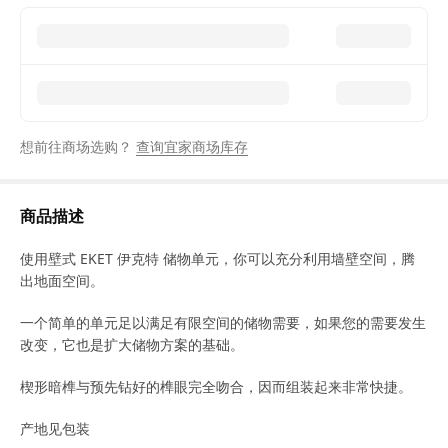
想前往商场选购？
查询宜家商场库存
商品描述
使用壁式 EKET 伊克特 储物单元，你可以充分利用墙壁空间，腾
出地面空间。
一个简单的单元足以满足有限空间的储物需要，如果您的需要发生
改变，它也是扩大储物方案的基础。
楔形暗榫与预先钻好的榫眼完全吻合，因而组装起来非常快捷。
产地见包装