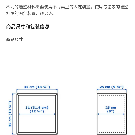
不同的墙壁材料需要使用不同类型的固定装置。使用与您家的墙壁
相符的固定装置，须另购。
商品尺寸和包装信息
商品尺寸