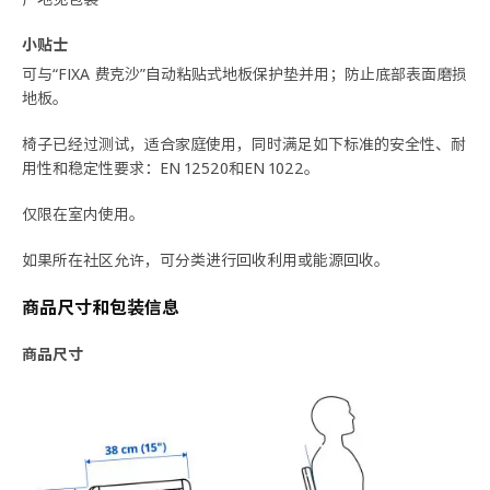
小贴士
可与“FIXA 费克沙”自动粘贴式地板保护垫并用；防止底部表面磨损
地板。
椅子已经过测试，适合家庭使用，同时满足如下标准的安全性、耐
用性和稳定性要求：EN 12520和EN 1022。
仅限在室内使用。
如果所在社区允许，可分类进行回收利用或能源回收。
商品尺寸和包装信息
商品尺寸