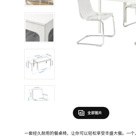
全部图片
一套经久耐用的餐桌椅，让你可以轻松享受丰盛大餐。一个