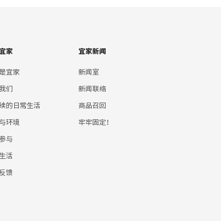
宜家
宜家新闻
是宜家
新闻室
我们
新闻联络
续的日常生活
商品召回
与环境
牢牢固定！
参与
生活
反馈