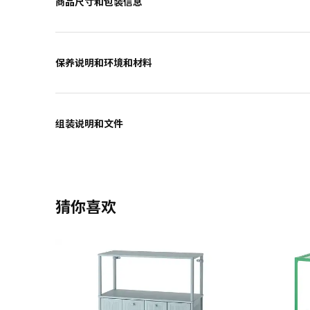
商品尺寸和包装信息
保养说明和环境和材料
组装说明和文件
猜你喜欢