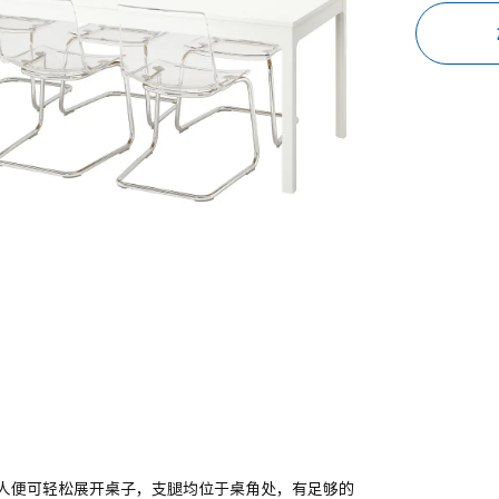
人便可轻松展开桌子，支腿均位于桌角处，有足够的