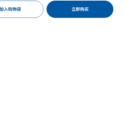
加入购物袋
立即购买