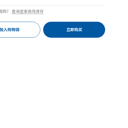
选购？
查询宜家商场库存
加入购物袋
立即购买