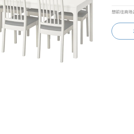
想前往商场