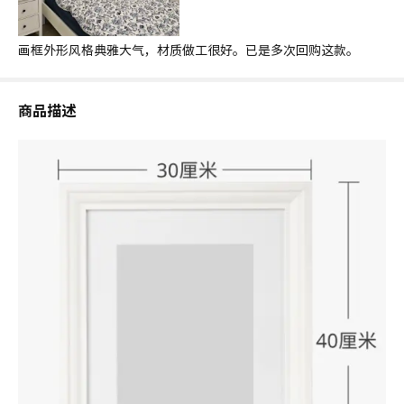
画框外形风格典雅大气，材质做工很好。已是多次回购这款。
商品描述