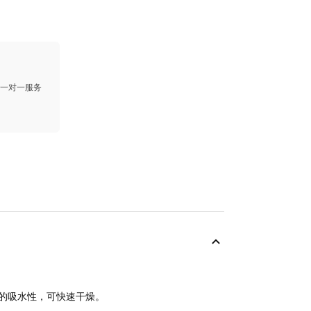
供一对一服务
好的吸水性，可快速干燥。