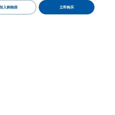
加入购物袋
立即购买