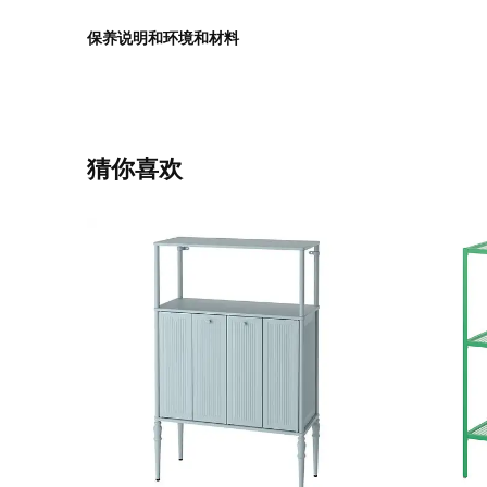
保养说明和环境和材料
猜你喜欢