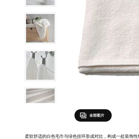
全部图片
柔软舒适的白色毛巾与绿色挂环形成对比，构成一处装饰性