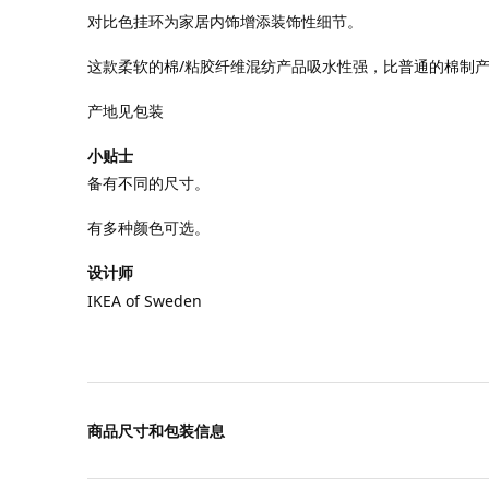
对比色挂环为家居内饰增添装饰性细节。
这款柔软的棉/粘胶纤维混纺产品吸水性强，比普通的棉制
产地见包装
小贴士
备有不同的尺寸。
有多种颜色可选。
设计师
IKEA of Sweden
商品尺寸和包装信息