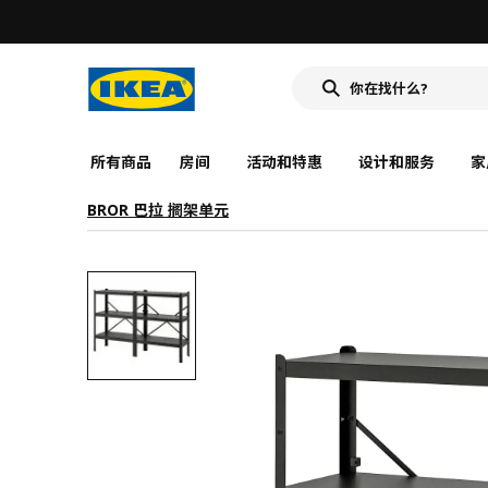
所有商品
房间
活动和特惠
设计和服务
家
BROR 巴拉 搁架单元