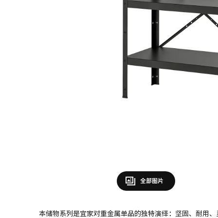
全部图片
本储物系列是宜家对重金属单品的独特演绎：坚固、耐用、