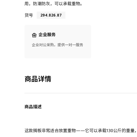
用，防潮防灰，可以承载重物。
货号
294.826.87
企业服务
企业对公采购，提供一对一服务
商品详情
商品描述
这款搁板非常适合放置重物——它可以承载130公斤的重量