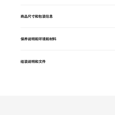
商品尺寸和包装信息
保养说明和环境和材料
组装说明和文件