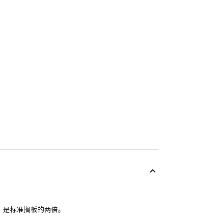
，是标准搁板的两倍。