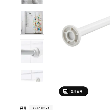
全部图片
货号
703.149.74