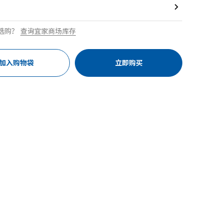
选购？
查询宜家商场库存
加入购物袋
立即购买