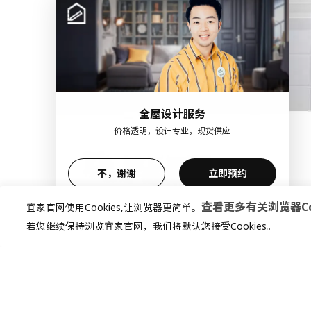
全屋设计服务
价格透明，设计专业，现货供应
不，谢谢
立即预约
查看更多有关浏览器Coo
宜家官网使用Cookies,让浏览器更简单。
若您继续保持浏览宜家官网，我们将默认您接受Cookies。