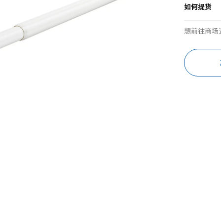
如何提货
想前往商场