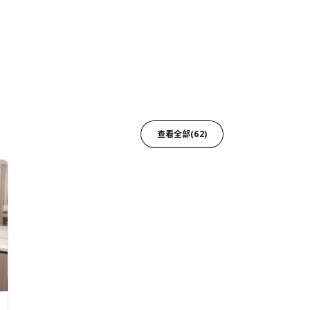
查看全部(62)