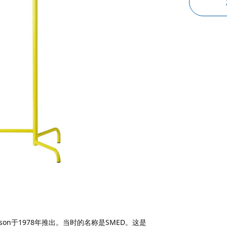
ersson于1978年推出。当时的名称是SMED。这是