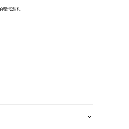
的理想选择。