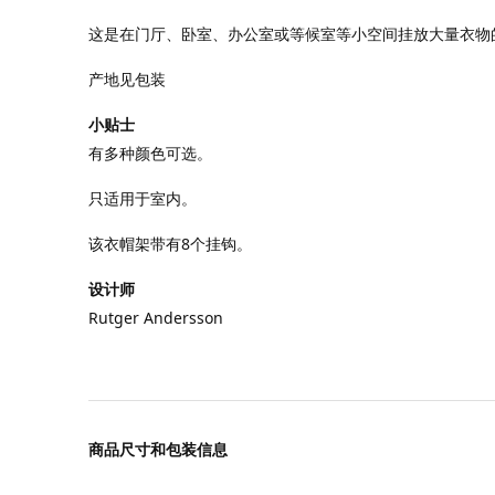
这是在门厅、卧室、办公室或等候室等小空间挂放大量衣物
产地见包装
小贴士
有多种颜色可选。
只适用于室内。
该衣帽架带有8个挂钩。
设计师
Rutger Andersson
商品尺寸和包装信息