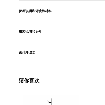
保养说明和环境和材料
组装说明和文件
设计师理念
猜你喜欢