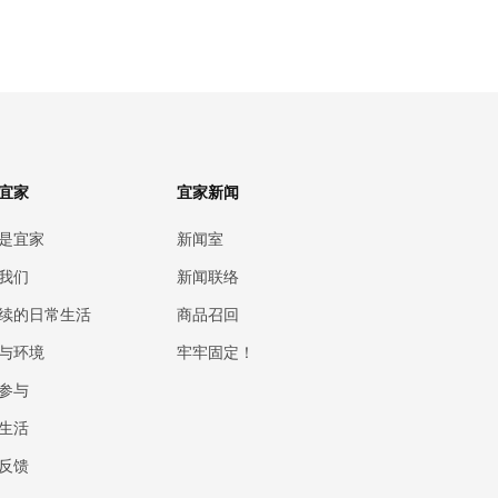
宜家
宜家新闻
是宜家
新闻室
我们
新闻联络
续的日常生活
商品召回
与环境
牢牢固定！
参与
生活
反馈