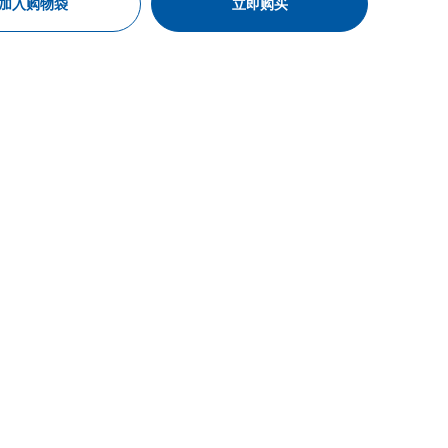
加入购物袋
立即购买