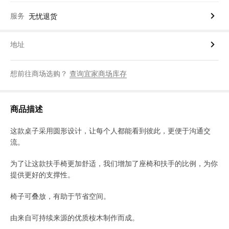
服务
无忧退货
地址
想前往商场选购？
查询宜家商场库存
商品描述
这款桌子采用圆形设计，让每个人都能看到彼此，更便于沟通交
流。
为了让这款扶手椅更加舒适，我们增加了座椅和扶手的比例，为你
提供更好的支撑性。
椅子可叠放，有助于节省空间。
由来自可持续来源的优质桉木制作而成。