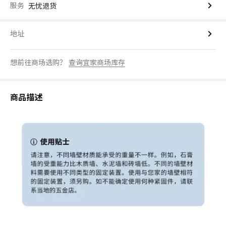
服务
无忧退货
地址
想前往商场选购？
查询宜家商场库存
商品描述