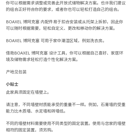
你可以根据需求调整或完善此开放式储物解决方案。也许我们建议
的组合正好符合你的要求，或者你也可以轻松打造自己的组合。
BOAXEL 博阿克塞 内配件易于扣合安装或从托架上拆卸，因此你
可以随时根据需要，轻松自定义、更改和移动你的解决方案。
BOAXEL 博阿克塞 可用于家中潮湿区域，例如洗衣房。
借助BOAXEL 博阿克塞 设计工具，你可以根据自己喜好、家居环
境及储物需求轻松打造个性化解决方案。
产地见包装
小贴士
此家具须固定在墙壁上。
请注意，不同墙壁材质能承受的重量不一样。例如，石膏墙的受重
能力比木质墙、水泥墙和砖墙低。
不同的墙壁材料需要使用不同类型的固定装置。使用与您家的墙壁
相符的固定装置，须另购。