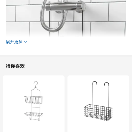
展开更多
猜你喜欢