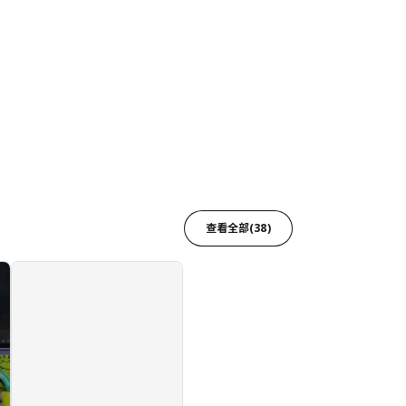
查看全部(38)