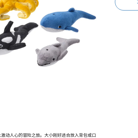
上激动人心的冒险之旅。大小刚好适合放入背包或口