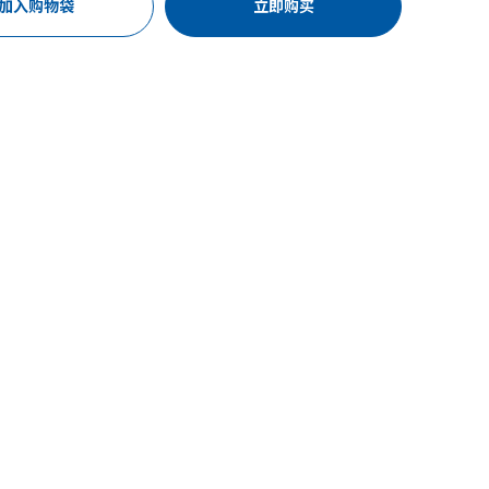
加入购物袋
立即购买