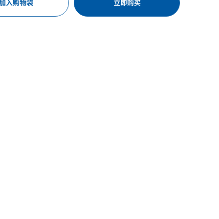
加入购物袋
立即购买