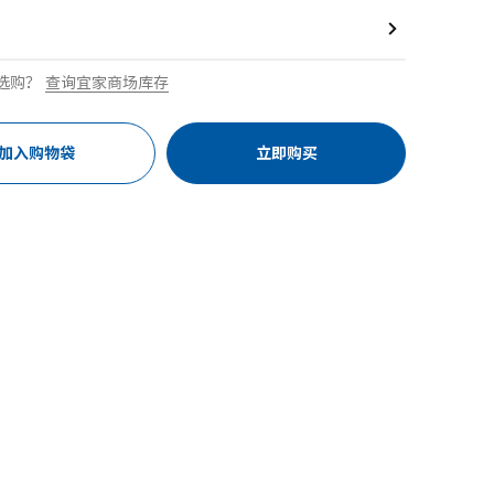
选购？
查询宜家商场库存
加入购物袋
立即购买