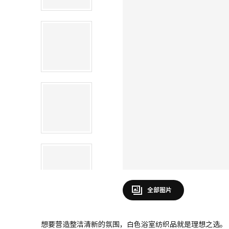
全部图片
想要营造整洁清新的氛围，白色浴室纺织品就是理想之选。 不妨