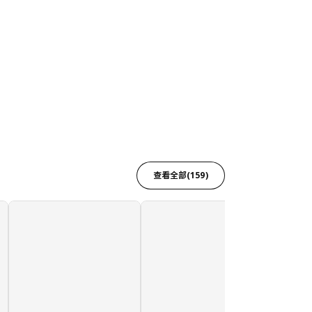
查看全部(159)