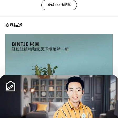
全部 155 条晒单
商品描述