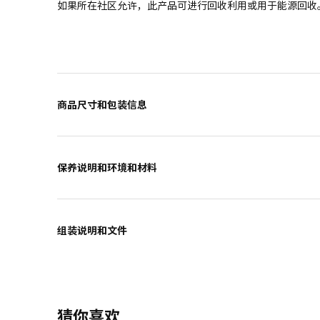
如果所在社区允许，此产品可进行回收利用或用于能源回收
商品尺寸和包装信息
保养说明和环境和材料
组装说明和文件
猜你喜欢