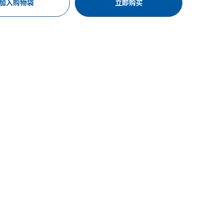
加入购物袋
立即购买