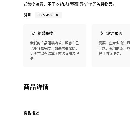
式储物装置，用于收纳从绳索到瑜伽垫等各类物品。
货号
395.452.98
组装服务
设计服务
我们的产品组装简单，顾客自己
需要一些专业设计
也能轻松完成。如果需要帮助，
问题，我们的设计
你也可以在结算页面选择组装服
提供咨询服务。
务。
商品详情
商品描述