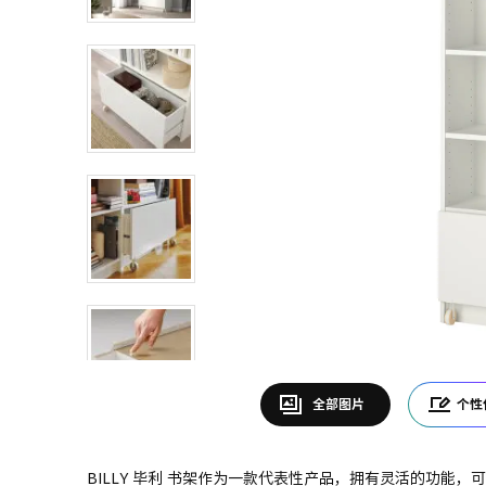
全部图片
个性
BILLY 毕利 书架作为一款代表性产品，拥有灵活的功能