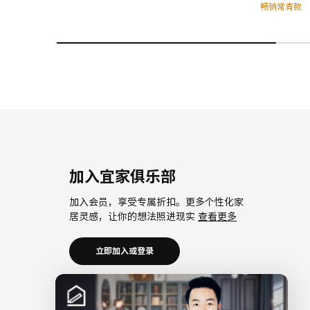
畅销常青款
加入宜家俱乐部
加入会员，享受专属折扣。更多个性化家
居灵感，让你的想法照进现实
查看更多
立即加入或登录
加入宜家企业会员