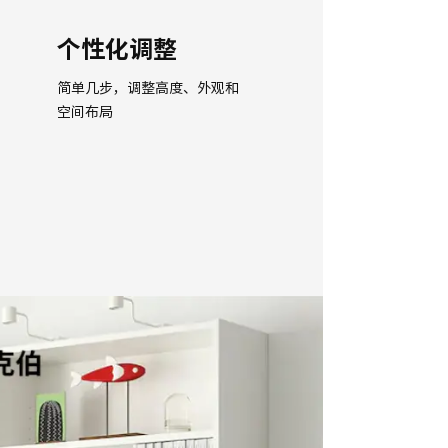
个性化调整
简单几步，调整高度、外观和
空间布局