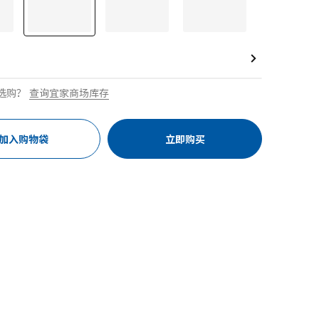
选购？
查询宜家商场库存
加入购物袋
立即购买