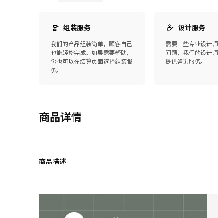
组装服务
设计服务
我们的产品组装简单，顾客自己
需要一些专业设计
也能轻松完成。如果需要帮助，
问题，我们的设计
你也可以在结算页面选择组装服
提供咨询服务。
务。
商品详情
商品描述