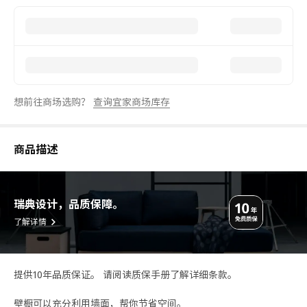
想前往商场选购？
查询宜家商场库存
商品描述
瑞典设计，品质保障。
了解详情
提供10年品质保证。 请阅读质保手册了解详细条款。
壁橱可以充分利用墙面，帮你节省空间。