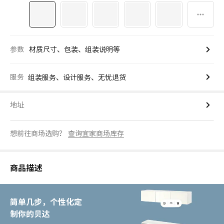
参数
材质尺寸、包装、组装说明等
服务
组装服务、设计服务、无忧退货
地址
想前往商场选购？
查询宜家商场库存
商品描述
简单几步，个性化定
制你的贝达