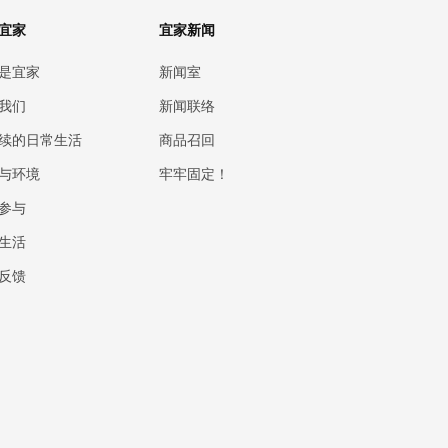
宜家
宜家新闻
是宜家
新闻室
我们
新闻联络
续的日常生活
商品召回
与环境
牢牢固定！
参与
生活
反馈