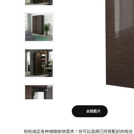
全部图片
轻松搞定各种储物收纳需求！你可以选择已经搭配好的组合