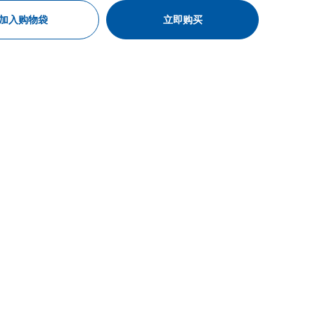
加入购物袋
立即购买