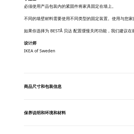
必须使用产品包装内的紧固件将家具固定在墙上。
不同的墙壁材料需要使用不同类型的固定装置。使用与您家
如果你选择为 BESTÅ 贝达 配置缓慢关闭功能，我们建议
设计师
IKEA of Sweden
商品尺寸和包装信息
保养说明和环境和材料