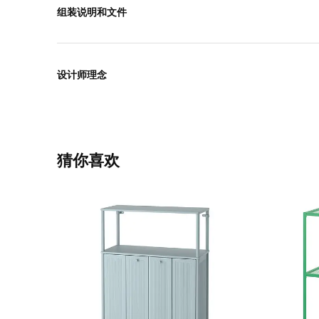
组装说明和文件
设计师理念
猜你喜欢