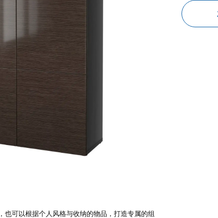
，也可以根据个人风格与收纳的物品，打造专属的组