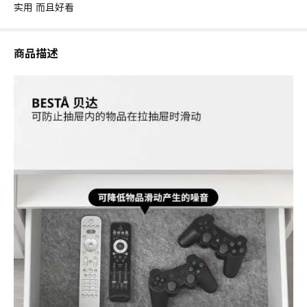
实用 而且好看
商品描述