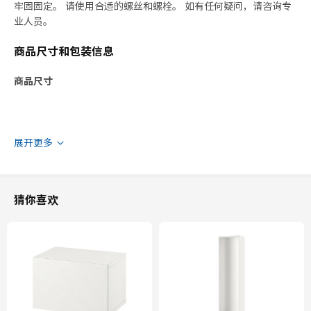
牢固固定。 请使用合适的螺丝和螺栓。 如有任何疑问，请咨询专
业人员。
商品尺寸和包装信息
商品尺寸
展开更多
猜你喜欢