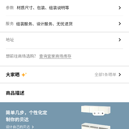
参数
材质尺寸、包装、组装说明等
服务
组装服务、设计服务、无忧退货
地址
想前往商场选购？
查询宜家商场库存
大家晒
全部1条晒单
商品描述
简单几步，个性化定
制你的贝达
设计自己的贝达