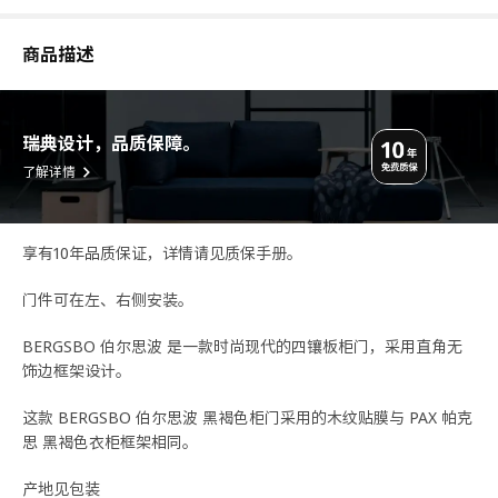
商品描述
瑞典设计，品质保障。
了解详情
享有10年品质保证，详情请见质保手册。
门件可在左、右侧安装。
BERGSBO 伯尔思波 是一款时尚现代的四镶板柜门，采用直角无
饰边框架设计。
这款 BERGSBO 伯尔思波 黑褐色柜门采用的木纹贴膜与 PAX 帕克
思 黑褐色衣柜框架相同。
产地见包装