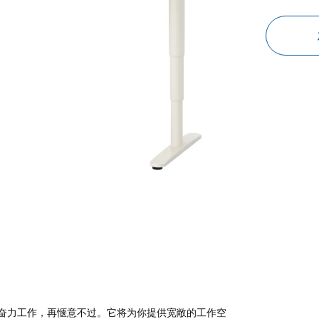
奋力工作，再惬意不过。它将为你提供宽敞的工作空