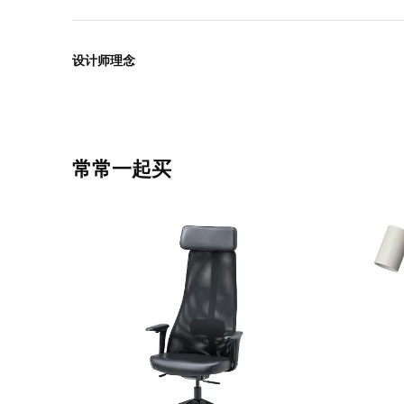
设计师理念
常常一起买