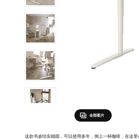
全部图片
这款书桌结实稳固，可以使用多年，倒上一杯咖啡，在这里