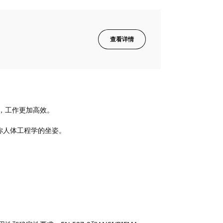
查看详情
，工作更加高效。
合你人体工程学的坐姿。