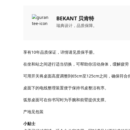
BEKANT 贝肯特
瑞典设计，品质保障。
享有10年品质保证，详情请见质保手册。
在坐和站之间进行适当切换，可帮助你活动身体，缓解疲劳
可用开关将桌面高度调整到65cm至125cm之间，确保符
桌面下的电线整理装置便于保持书桌整洁有序。
弧形桌面可在你书写时为手腕和前臂提供支撑。
产地见包装
小贴士