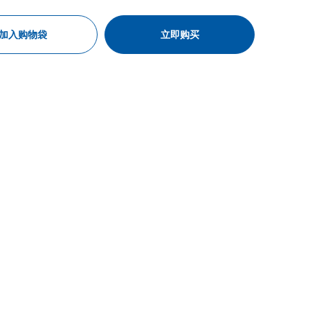
加入购物袋
立即购买