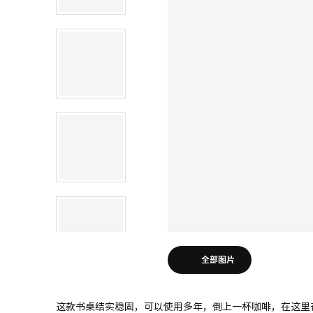
全部图片
这款书桌结实稳固，可以使用多年，倒上一杯咖啡，在这里