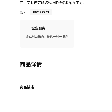
间，同时还可以巧妙地把线缆收纳在下方。
货号
892.225.21
企业服务
企业对公采购，提供一对一服务
商品详情
商品描述