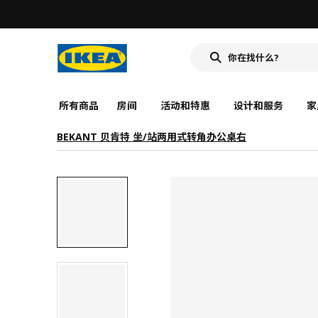
所有商品
房间
活动和特惠
设计和服务
家
BEKANT 贝肯特 坐/站两用式转角办公桌右