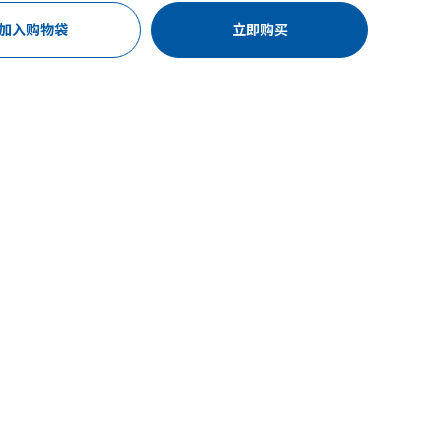
加入购物袋
立即购买