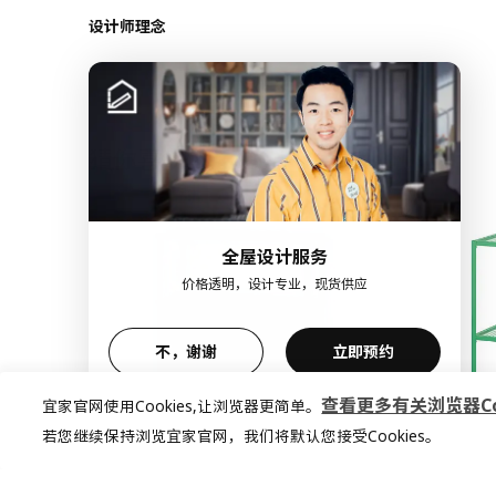
设计师理念
猜你喜欢
全屋设计服务
价格透明，设计专业，现货供应
不，谢谢
立即预约
查看更多有关浏览器Coo
宜家官网使用Cookies,让浏览器更简单。
若您继续保持浏览宜家官网，我们将默认您接受Cookies。