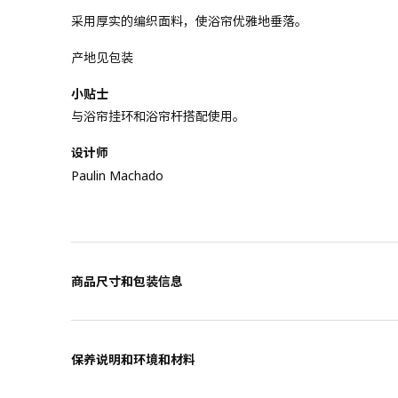
采用厚实的编织面料，使浴帘优雅地垂落。
产地见包装
小贴士
与浴帘挂环和浴帘杆搭配使用。
设计师
Paulin Machado
商品尺寸和包装信息
保养说明和环境和材料