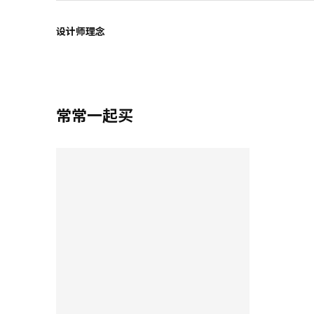
设计师理念
常常一起买