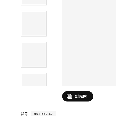
全部图片
货号
604.660.67