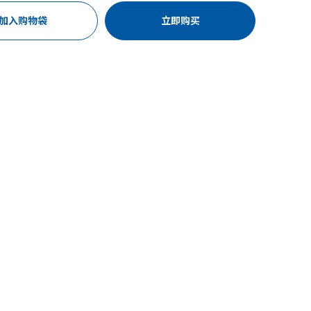
加入购物袋
立即购买