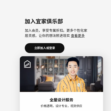
加入宜家俱乐部
加入会员，享受专属折扣。更多个性化家
居灵感，让你的想法照进现实
查看更多
立即加入或登录
加入宜家企业会员
加入企业会员，享受会员6大权益以及专属
折扣。助力中小微企业共同成长。
查看更
多
立即加入或登录
全屋设计服务
价格透明，设计专业，现货供应