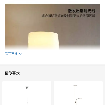
展开更多
猜你喜欢